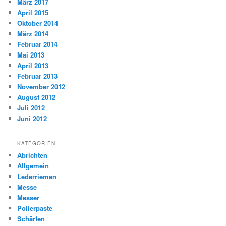
März 2017
April 2015
Oktober 2014
März 2014
Februar 2014
Mai 2013
April 2013
Februar 2013
November 2012
August 2012
Juli 2012
Juni 2012
KATEGORIEN
Abrichten
Allgemein
Lederriemen
Messe
Messer
Polierpaste
Schärfen