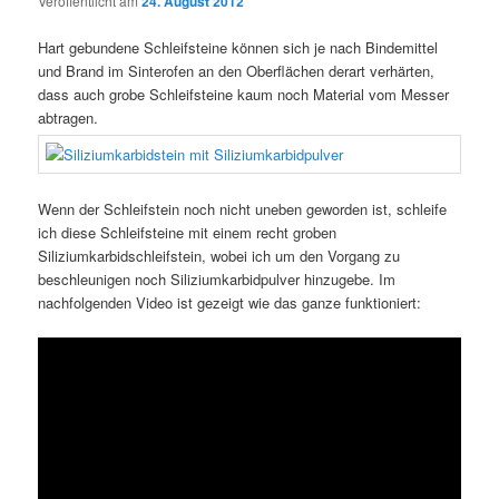
Veröffentlicht am
24. August 2012
Hart gebundene Schleifsteine können sich je nach Bindemittel
und Brand im Sinterofen an den Oberflächen derart verhärten,
dass auch grobe Schleifsteine kaum noch Material vom Messer
abtragen.
Wenn der Schleifstein noch nicht uneben geworden ist, schleife
ich diese Schleifsteine mit einem recht groben
Siliziumkarbidschleifstein, wobei ich um den Vorgang zu
beschleunigen noch Siliziumkarbidpulver hinzugebe.
Im
nachfolgenden Video ist gezeigt wie das ganze funktioniert: