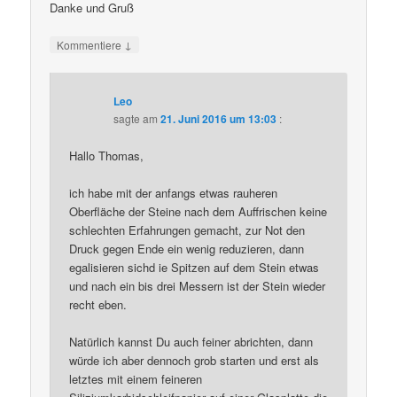
Danke und Gruß
↓
Kommentiere
Leo
sagte am
21. Juni 2016 um 13:03
:
Hallo Thomas,
ich habe mit der anfangs etwas rauheren
Oberfläche der Steine nach dem Auffrischen keine
schlechten Erfahrungen gemacht, zur Not den
Druck gegen Ende ein wenig reduzieren, dann
egalisieren sichd ie Spitzen auf dem Stein etwas
und nach ein bis drei Messern ist der Stein wieder
recht eben.
Natürlich kannst Du auch feiner abrichten, dann
würde ich aber dennoch grob starten und erst als
letztes mit einem feineren