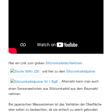
Hier ein Link zum groben
Siliziumkarbidschleifstein
und hier zu dem
Siliziumkarbidpulver
. Alternativ kann man auch
einen Sensenwetzstein aus Siliziumkarbid aus dem Baumarkt
nehmen.
Bei japanischen Wassersteinen ist das Verhärten der Oberfläche
eher selten zu beobachten, da sie einfach zu weich gebunden